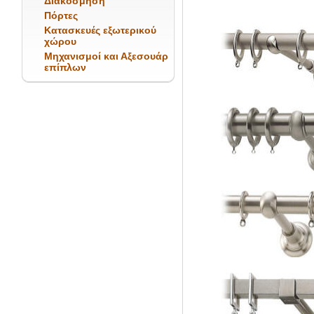
Διακόσμηση
Πόρτες
Κατασκευές εξωτερικού
χώρου
Μηχανισμοί και Αξεσουάρ
επίπλων