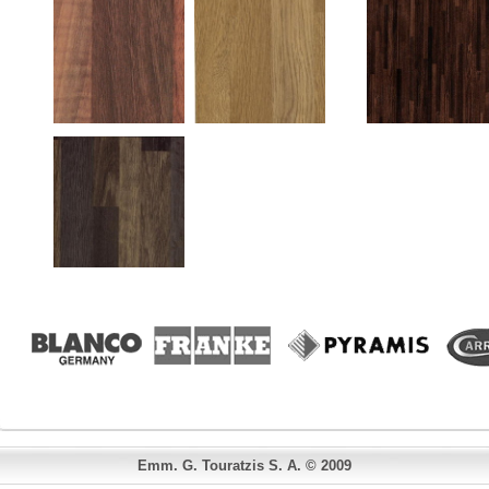
Emm. G. Touratzis S. A. © 2009