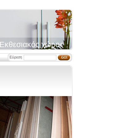
Εκθεσιακός χώρος
Εύρεση